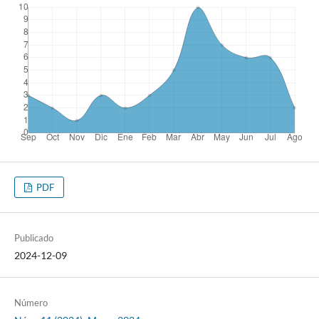
PDF
Publicado
2024-12-09
Número