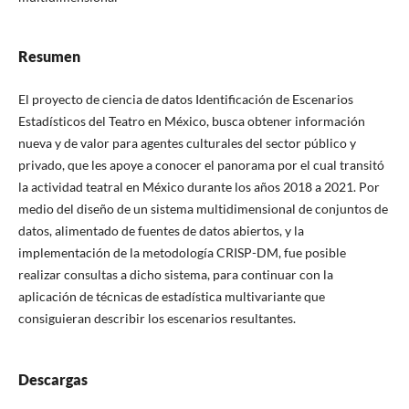
Resumen
El proyecto de ciencia de datos Identificación de Escenarios
Estadísticos del Teatro en México, busca obtener información
nueva y de valor para agentes culturales del sector público y
privado, que les apoye a conocer el panorama por el cual transitó
la actividad teatral en México durante los años 2018 a 2021. Por
medio del diseño de un sistema multidimensional de conjuntos de
datos, alimentado de fuentes de datos abiertos, y la
implementación de la metodología CRISP-DM, fue posible
realizar consultas a dicho sistema, para continuar con la
aplicación de técnicas de estadística multivariante que
consiguieran describir los escenarios resultantes.
Descargas