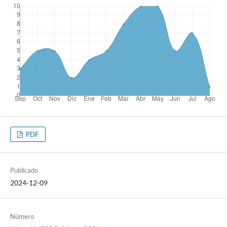
PDF
Publicado
2024-12-09
Número