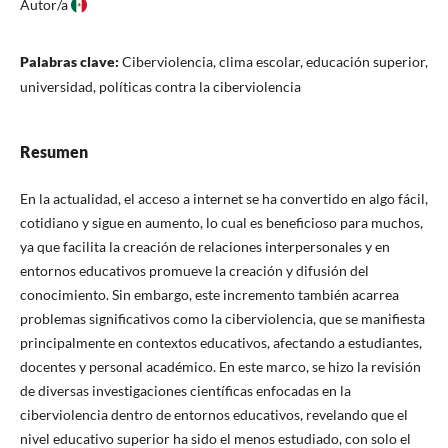
Autor/a
Palabras clave:
Ciberviolencia, clima escolar, educación superior,
universidad, políticas contra la ciberviolencia
Resumen
En la actualidad, el acceso a internet se ha convertido en algo fácil,
cotidiano y sigue en aumento, lo cual es beneficioso para muchos,
ya que facilita la creación de relaciones interpersonales y en
entornos educativos promueve la creación y difusión del
conocimiento. Sin embargo, este incremento también acarrea
problemas significativos como la ciberviolencia, que se manifiesta
principalmente en contextos educativos, afectando a estudiantes,
docentes y personal académico. En este marco, se hizo la revisión
de diversas investigaciones científicas enfocadas en la
ciberviolencia dentro de entornos educativos, revelando que el
nivel educativo superior ha sido el menos estudiado, con solo el