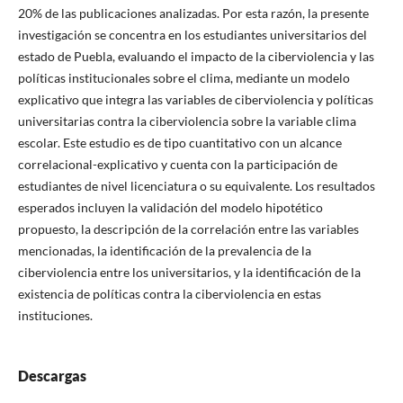
20% de las publicaciones analizadas. Por esta razón, la presente
investigación se concentra en los estudiantes universitarios del
estado de Puebla, evaluando el impacto de la ciberviolencia y las
políticas institucionales sobre el clima, mediante un modelo
explicativo que integra las variables de ciberviolencia y políticas
universitarias contra la ciberviolencia sobre la variable clima
escolar. Este estudio es de tipo cuantitativo con un alcance
correlacional-explicativo y cuenta con la participación de
estudiantes de nivel licenciatura o su equivalente. Los resultados
esperados incluyen la validación del modelo hipotético
propuesto, la descripción de la correlación entre las variables
mencionadas, la identificación de la prevalencia de la
ciberviolencia entre los universitarios, y la identificación de la
existencia de políticas contra la ciberviolencia en estas
instituciones.
Descargas