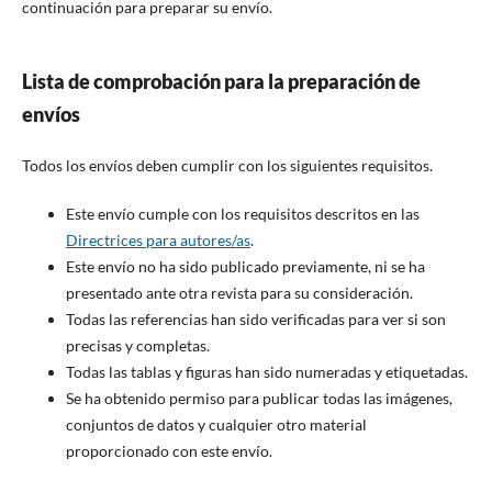
continuación para preparar su envío.
Lista de comprobación para la preparación de
envíos
Todos los envíos deben cumplir con los siguientes requisitos.
Este envío cumple con los requisitos descritos en las
Directrices para autores/as
.
Este envío no ha sido publicado previamente, ni se ha
presentado ante otra revista para su consideración.
Todas las referencias han sido verificadas para ver si son
precisas y completas.
Todas las tablas y figuras han sido numeradas y etiquetadas.
Se ha obtenido permiso para publicar todas las imágenes,
conjuntos de datos y cualquier otro material
proporcionado con este envío.