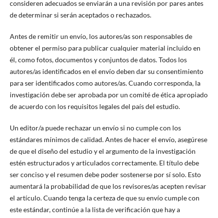
consideren adecuados se enviarán a una revisión por pares antes
de determinar si serán aceptados o rechazados.
Antes de remitir un envío, los autores/as son responsables de
obtener el permiso para publicar cualquier material incluido en
él, como fotos, documentos y conjuntos de datos. Todos los
autores/as identificados en el envío deben dar su consentimiento
para ser identificados como autores/as. Cuando corresponda, la
investigación debe ser aprobada por un comité de ética apropiado
de acuerdo con los requisitos legales del país del estudio.
Un editor/a puede rechazar un envío si no cumple con los
estándares mínimos de calidad. Antes de hacer el envío, asegúrese
de que el diseño del estudio y el argumento de la investigación
estén estructurados y articulados correctamente. El título debe
ser conciso y el resumen debe poder sostenerse por sí solo. Esto
aumentará la probabilidad de que los revisores/as acepten revisar
el artículo. Cuando tenga la certeza de que su envío cumple con
este estándar, continúe a la lista de verificación que hay a