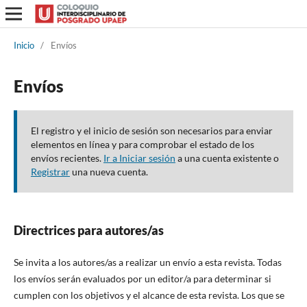
Inicio
/
Envíos
Envíos
El registro y el inicio de sesión son necesarios para enviar
elementos en línea y para comprobar el estado de los
envíos recientes.
Ir a Iniciar sesión
a una cuenta existente o
Registrar
una nueva cuenta.
Directrices para autores/as
Se invita a los autores/as a realizar un envío a esta revista. Todas
los envíos serán evaluados por un editor/a para determinar si
cumplen con los objetivos y el alcance de esta revista. Los que se